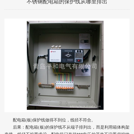
不锈钢配电箱的保护线从哪里排出
配电箱(板)保护线做得不到位，线径不符合。
后果：配电箱(板)的保护线不从端子排列出，而是利用箱体构架