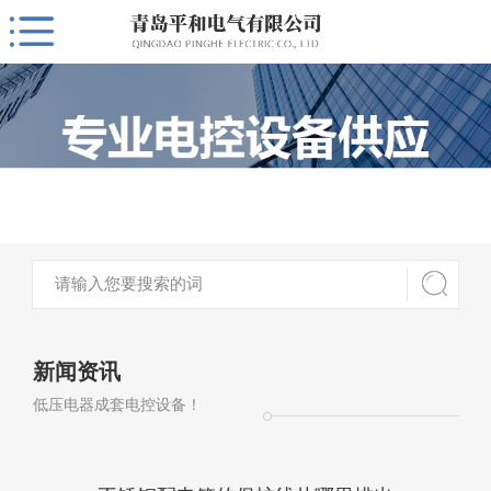
新闻资讯
低压电器成套电控设备！