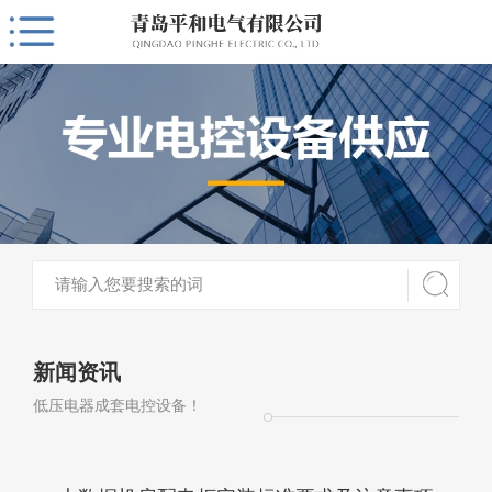
新闻资讯
低压电器成套电控设备！