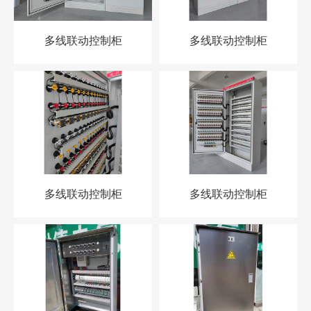
多线联动控制柜
多线联动控制柜
多线联动控制柜
多线联动控制柜