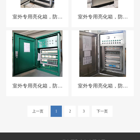
室外专用亮化箱，防雨
室外专用亮化箱，防雨
IP65
IP65
室外专用亮化箱，防雨
室外专用亮化箱，防雨
IP65
IP65
上一页
1
2
3
下一页