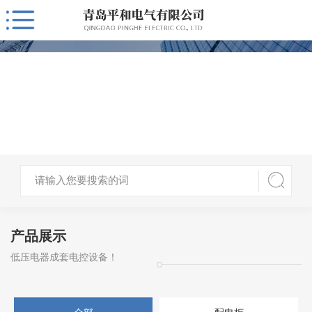
产品展示
低压电器成套电控设备！