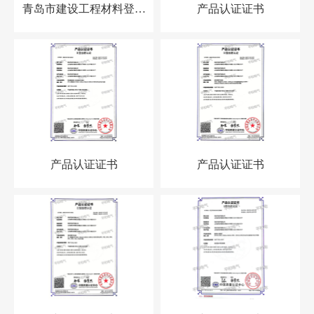
青岛市建设工程材料登记
产品认证证书
备案证2023年-2025年
产品认证证书
产品认证证书