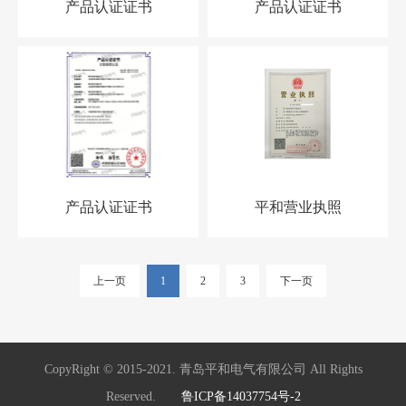
产品认证证书
产品认证证书
产品认证证书
平和营业执照
上一页
1
2
3
下一页
CopyRight © 2015-2021. 青岛平和电气有限公司 All Rights
Reserved.
鲁ICP备14037754号-2