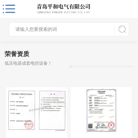
荣誉资质
低压电器成套电控设备！