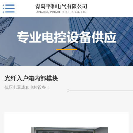
光纤入户箱内部模块
低压电器成套电控设备！