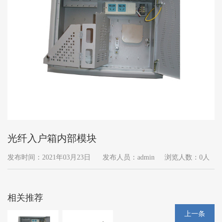
光纤入户箱内部模块
发布时间：2021年03月23日
发布人员：admin
浏览人数：0人
相关推荐
上一条