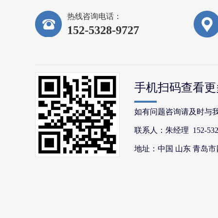
热线咨询电话：
152-5328-9727
手机扫码查看更
如有问题咨询请及时与
联系人：朱经理 152-5328
地址：中国 山东 青岛市四