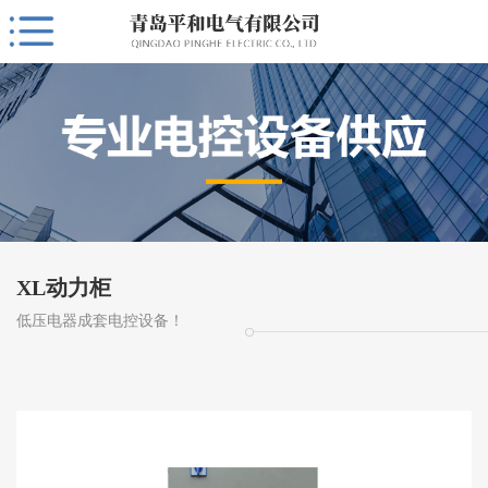
XL动力柜
低压电器成套电控设备！