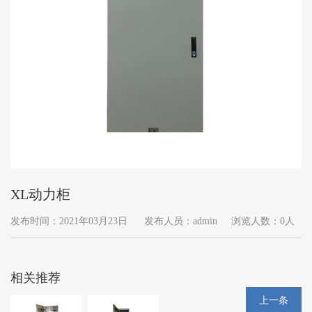
XL动力柜
发布时间：2021年03月23日
发布人员：admin
浏览人数：0人
相关推荐
上一条