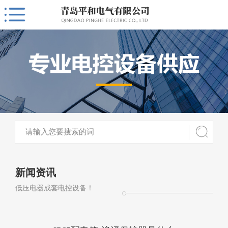
新闻资讯
低压电器成套电控设备！