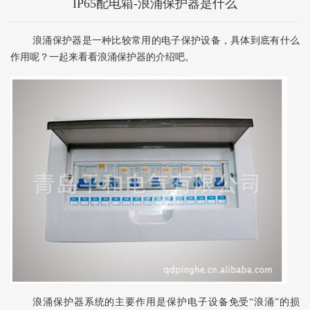
IP65配电箱-浪涌保护器是什么
浪涌保护器是一种比较常用的电子保护设备，具体到底有什么
作用呢？一起来看看浪涌保护器的介绍吧。
浪涌保护器系统的主要作用是保护电子设备免受“浪涌”的损