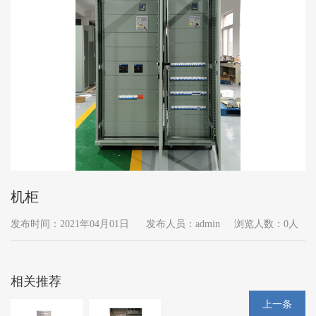
机柜
发布时间：2021年04月01日
发布人员：admin
浏览人数：0人
相关推荐
上一条