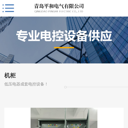
机柜
低压电器成套电控设备！