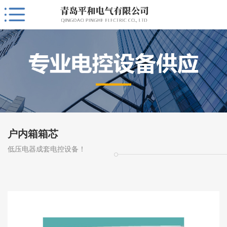
户内箱箱芯
低压电器成套电控设备！