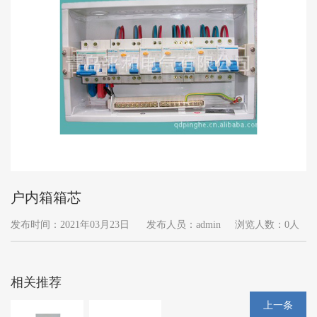
户内箱箱芯
发布时间：2021年03月23日
发布人员：admin
浏览人数：0人
相关推荐
上一条