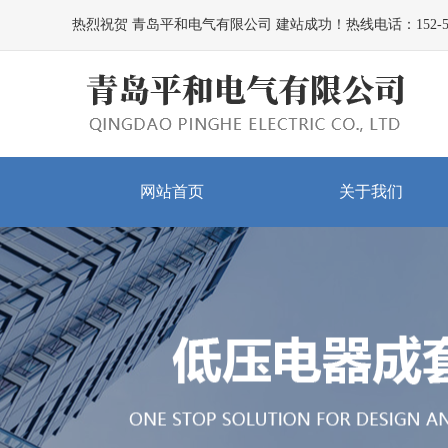
热烈祝贺 青岛平和电气有限公司 建站成功！热线电话：152-5328
网站首页
关于我们