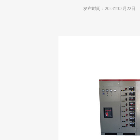
发布时间：2023年02月22日