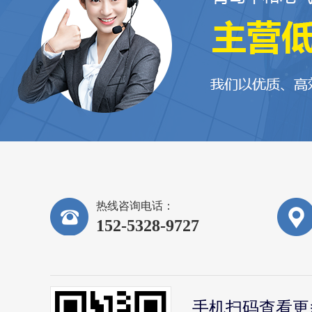
热线咨询电话：
152-5328-9727
手机扫码查看更