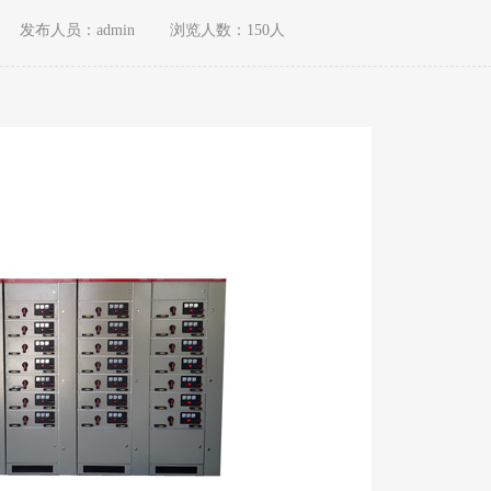
发布人员：admin
浏览人数：150人