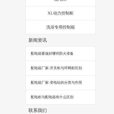
XL动力控制柜
洗浴专用控制箱
新闻资讯
配电箱要做好哪些防火准备
配电箱厂家-开关柜与环网柜区别
配电箱厂家-变电站的分类与作用
配电柜与配电箱有什么区别
联系我们