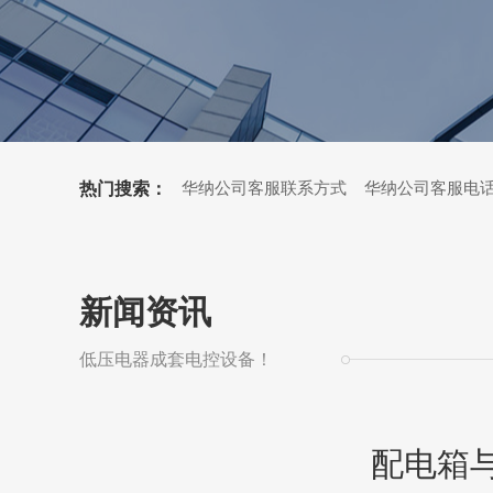
热门搜索：
华纳公司客服联系方式 华纳公司客服电
新闻资讯
低压电器成套电控设备！
配电箱