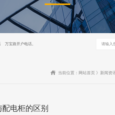
话 万宝路开户电话。
当前位置：网站首页 》新闻资
与配电柜的区别