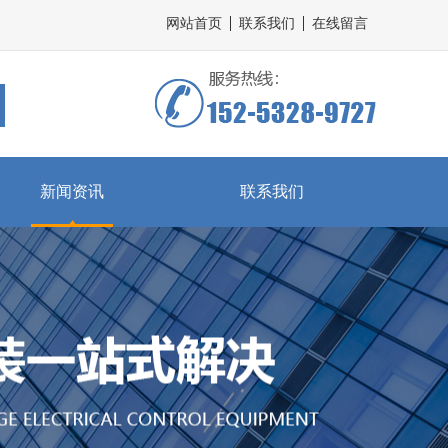
网站首页
联系我们
在线留言
新闻资讯
联系我们