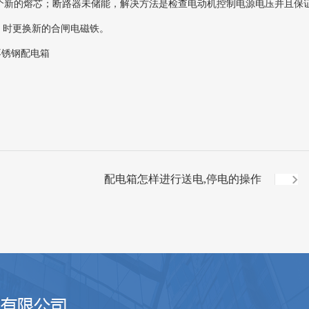
个新的熔芯；断路器未储能，解决方法是检查电动机控制电源电压并且保
 时更换新的合闸电磁铁。
不锈钢配电箱
配电箱怎样进行送电,停电的操作