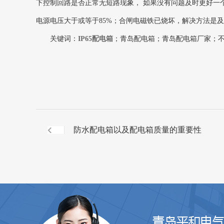
下控制回路是否正常无短路现象， 如果没有问题及时更好一
电源电压大于或等于85%；合闸电磁铁已烧坏，解决方法是及
关键词：
IP65配电箱
；青岛配电箱；青岛配电箱厂家；
防水配电箱以及配电箱质量的重要性