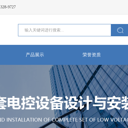
-9727
产品展示
荣誉资质